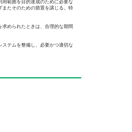
利用範囲を目的達成のために必要な
ずまたそのための措置を講じる。特
を求められたときは、合理的な期間
システムを整備し、必要かつ適切な