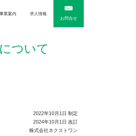
事業案内
求人情報
お問合せ
について
2022年10月1日 制定
2024年10月1日 改訂
株式会社ネクストワン