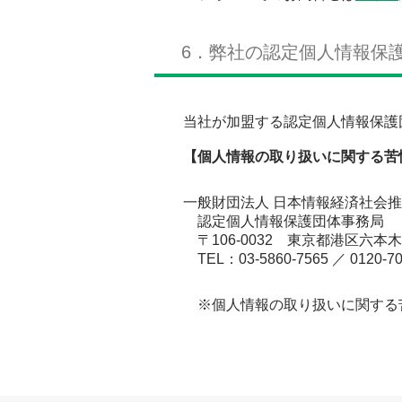
6．弊社の認定個人情報保
当社が加盟する認定個人情報保護団
【個人情報の取り扱いに関する苦
一般財団法人 ⽇本情報経済社会
認定個人情報保護団体事務局
〒106-0032 東京都港区六
TEL：03-5860-7565 ／ 0120-70
※個人情報の取り扱いに関する