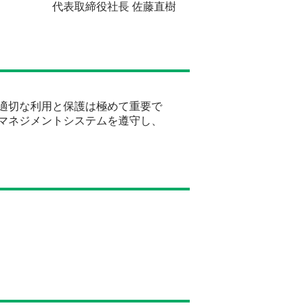
代表取締役社長 佐藤直樹
適切な利用と保護は極めて重要で
マネジメントシステムを遵守し、