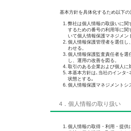
基本方針を具体化するため以下の
弊社は個人情報の取扱いに関
するための番号の利用等に関す
いて個人情報保護マネジメン
個人情報保護管理者を選任し
わせる。
個人情報保護監査責任者を選
し、運用の改善を図る。
取引のある企業および個人に
本基本方針は､当社のインタｰ
状態とする｡
個人情報保護マネジメントシ
4．個人情報の取り扱い
個人情報の取得・利用・提供