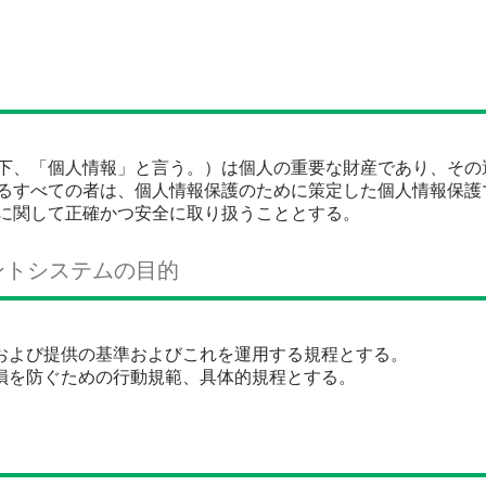
、「個人情報」と言う。）は個人の重要な財産であり、その
るすべての者は、個人情報保護のために策定した個人情報保護
に関して正確かつ安全に取り扱うこととする。
ントシステムの目的
および提供の基準およびこれを運用する規程とする。
損を防ぐための行動規範、具体的規程とする。