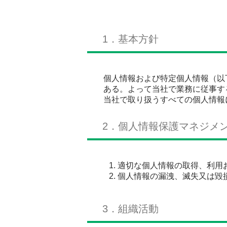
1．基本方針
個人情報および特定個人情報（以下
ある。
よって当社で業務に従事す
当社で取り
扱うすべての個人情報
2．個人情報保護マネジメ
適切な個人情報の取得、利用
個人情報の漏洩、滅失又は毀
3．組織活動