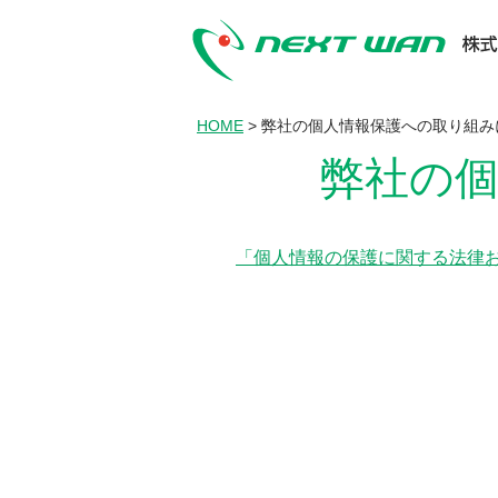
HOME
>
弊社の個人情報保護への取り組み
弊社の
「個人情報の保護に関する法律およ