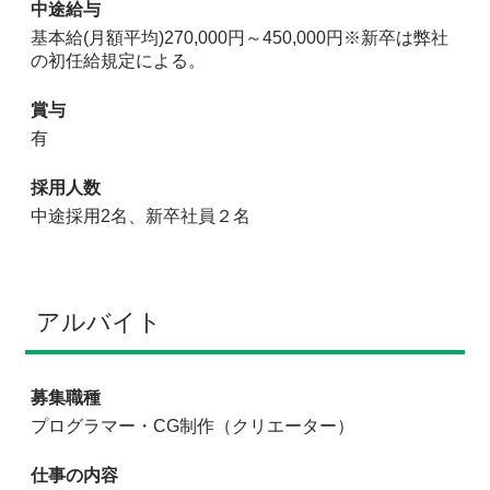
中途給与
基本給(月額平均)270,000円～450,000円※新卒は弊社
の初任給規定による。
賞与
有
採用人数
中途採用2名、新卒社員２名
アルバイト
募集職種
プログラマー・CG制作（クリエーター）
仕事の内容