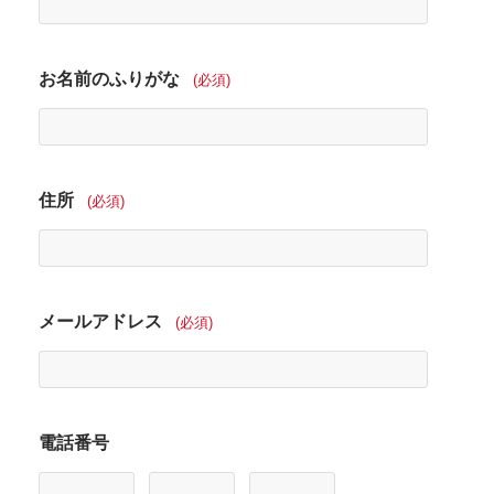
お名前のふりがな
(必須)
住所
(必須)
メールアドレス
(必須)
電話番号