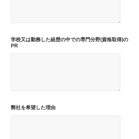
学校又は勤務した経歴の中での専門分野(資格取得)の
PR
弊社を希望した理由