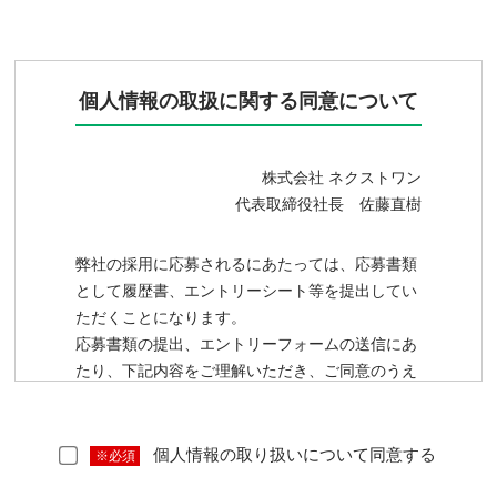
個人情報の取扱に関する同意について
株式会社 ネクストワン
代表取締役社長 佐藤直樹
弊社の採用に応募されるにあたっては、応募書類
として履歴書、エントリーシート等を提出してい
ただくことになります。
応募書類の提出、エントリーフォームの送信にあ
たり、下記内容をご理解いただき、ご同意のうえ
で個人情報をご提供くださるようお願いいたしま
す。
個人情報の取り扱いについて同意する
※必須
－ 記 －