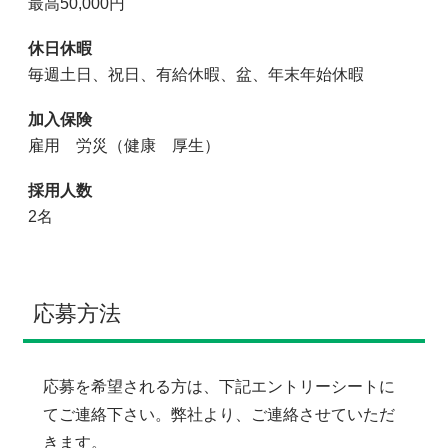
最高50,000円
休日休暇
毎週土日、祝日、有給休暇、盆、年末年始休暇
加入保険
雇用 労災（健康 厚生）
採用人数
2名
応募方法
応募を希望される方は、下記エントリーシートに
てご連絡下さい。弊社より、ご連絡させていただ
きます。