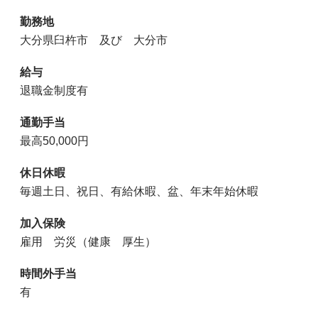
勤務地
大分県臼杵市 及び 大分市
給与
退職金制度有
通勤手当
最高50,000円
休日休暇
毎週土日、祝日、有給休暇、盆、年末年始休暇
加入保険
雇用 労災（健康 厚生）
時間外手当
有