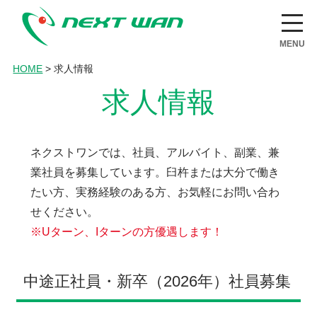
nextwan
MENU
HOME
>
求人情報
求人情報
ネクストワンでは、社員、アルバイト、副業、兼
業社員を募集しています。臼杵または大分で働き
たい方、実務経験のある方、お気軽にお問い合わ
せください。
※Uターン、Iターンの方優遇します！
中途正社員・新卒（2026年）社員募集