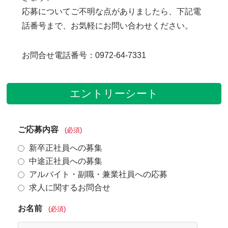
応募についてご不明な点がありましたら、下記電
話番号まで、お気軽にお問い合わせください。
お問合せ電話番号：0972-64-7331
エントリーシート
ご応募内容
(必須)
新卒正社員への募集
中途正社員への募集
アルバイト・副職・兼業社員への応募
求人に関するお問合せ
お名前
(必須)