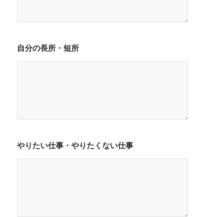
自分の長所・短所
やりたい仕事・やりたくない仕事