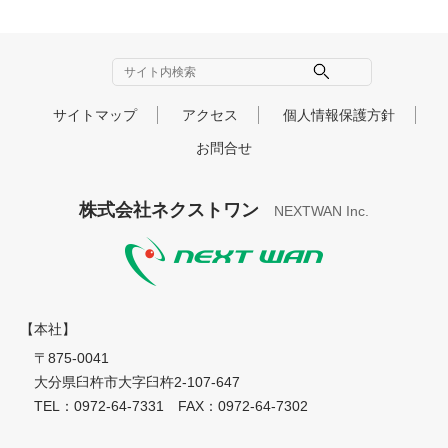
サイトマップ
アクセス
個人情報保護方針
お問合せ
株式会社ネクストワン
NEXTWAN Inc.
nextwan
【本社】
〒875-0041
大分県臼杵市大字臼杵2-107-647
TEL：0972-64-7331 FAX：0972-64-7302